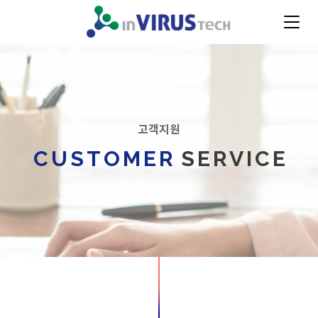
고객지원
CUSTOMER
SERVICE